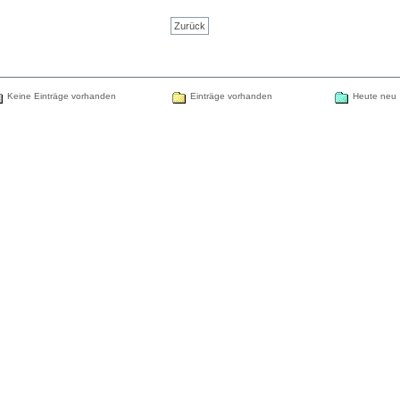
Zurück
Keine Einträge vorhanden
Einträge vorhanden
Heute neu