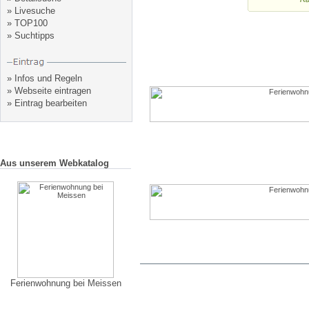
»
Livesuche
»
TOP100
»
Suchtipps
»
Infos und Regeln
»
Webseite eintragen
»
Eintrag bearbeiten
Aus unserem Webkatalog
Ferienwohnung bei Meissen