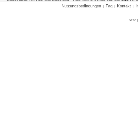
Nutzungsbedingungen
Faq
Kontakt
I
|
|
|
Seite 