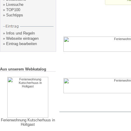
»
Livesuche
»
TOP100
»
Suchtipps
»
Infos und Regeln
»
Webseite eintragen
»
Eintrag bearbeiten
Aus unserem Webkatalog
Ferienwohnung Kutscherhuus in
Holtgast