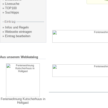
»
Livesuche
»
TOP100
»
Suchtipps
»
Infos und Regeln
»
Webseite eintragen
»
Eintrag bearbeiten
Aus unserem Webkatalog
Ferienwohnung Kutscherhuus in
Holtgast